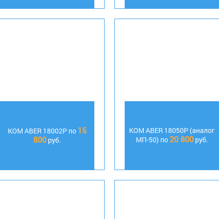
15
KOM ABER 18050P (аналог
KOM ABER 18002P по
20 800
800
МП-50) по
руб.
руб.