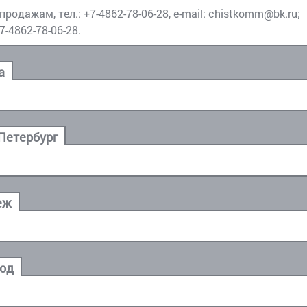
 продажам, тел.:
+7-4862-78-06-28
, e-mail:
chistkomm@bk.ru
;
7-4862-78-06-28
.