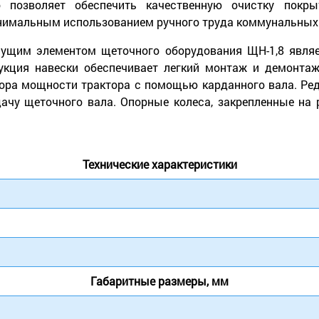
о позволяет обеспечить качественную очистку покр
имальным использованием ручного труда коммунальных
ущим элементом щеточного оборудования ЩН-1,8 являе
укция навески обеспечивает легкий монтаж и демонта
ора мощности трактора с помощью карданного вала. Ред
ачу щеточного вала. Опорные колеса, закрепленные на 
Технические характеристики
Габаритные размеры, мм