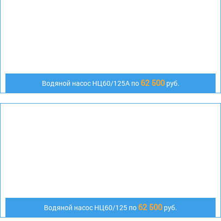
62 500
Водяной насос НЦ60/125А по
руб.
62 500
Водяной насос НЦ60/125 по
руб.