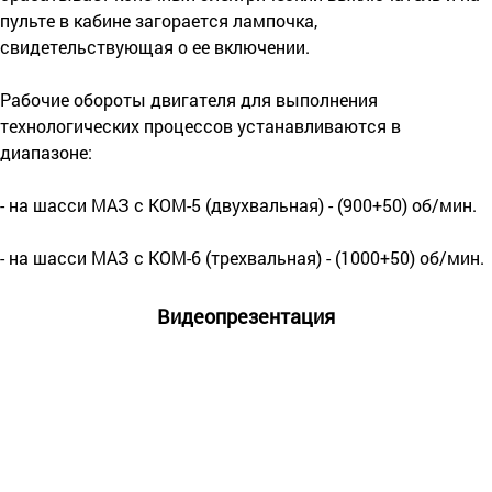
пульте в кабине загорается лампочка,
свидетельствующая о ее включении.
Рабочие обороты двигателя для выполнения
технологических процессов устанавливаются в
диапазоне:
- на шасси МАЗ с КОМ-5 (двухвальная) - (900+50) об/мин.
- на шасси МАЗ с КОМ-6 (трехвальная) - (1000+50) об/мин.
Видеопрезентация