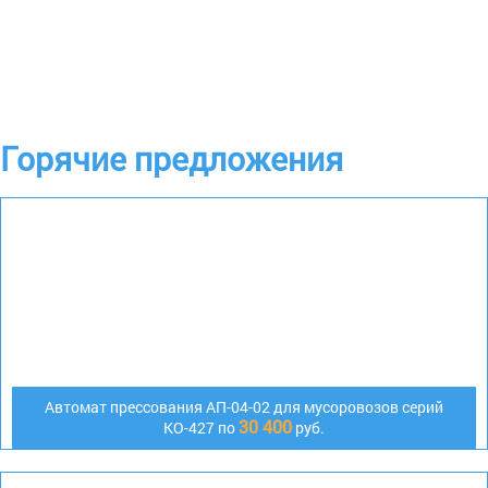
Горячие предложения
Автомат прессования АП-04-02 для мусоровозов серий
30 400
КО-427 по
руб.