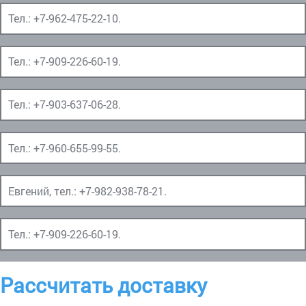
Тел.:
+7-962-475-22-10
.
Тел.:
+7-909-226-60-19
.
Тел.:
+7-903-637-06-28
.
Тел.:
+7-960-655-99-55
.
Евгений, тел.:
+7-982-938-78-21
.
Тел.:
+7-909-226-60-19
.
Рассчитать доставку