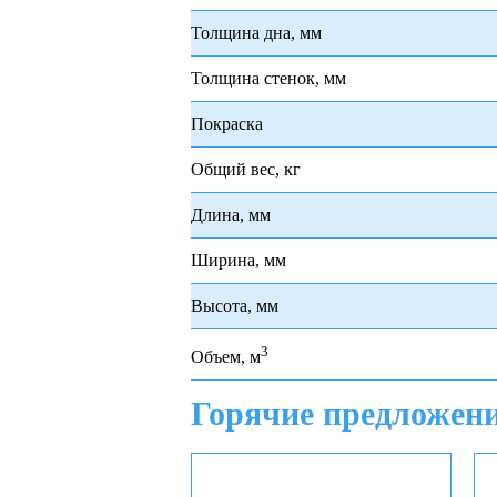
Толщина дна, мм
Толщина стенок, мм
Покраска
Общий вес, кг
Длина, мм
Ширина, мм
Высота, мм
3
Объем, м
Горячие предложен