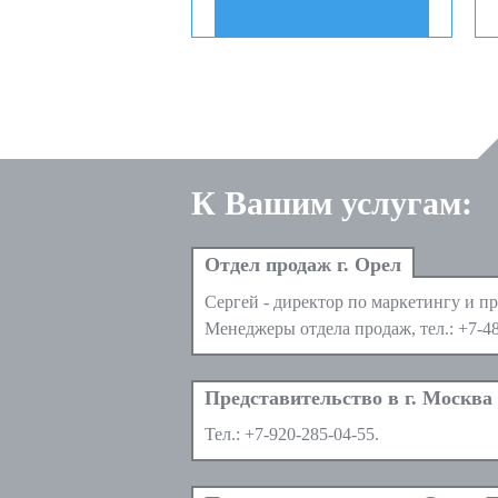
К Вашим услугам:
Сергей - директор по маркетингу и пр
Менеджеры отдела продаж, тел.:
+7-4
Тел.:
+7-920-285-04-55
.