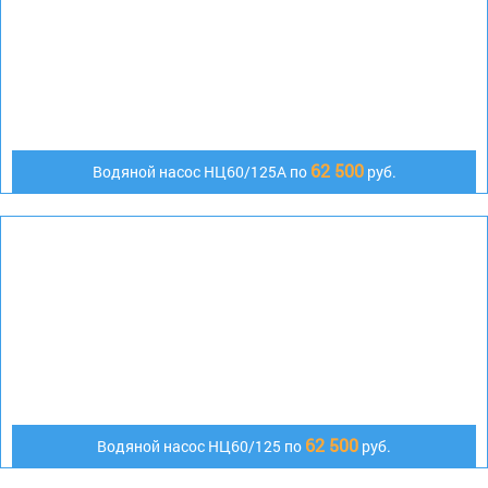
62 500
Водяной насос НЦ60/125А по
руб.
62 500
Водяной насос НЦ60/125 по
руб.