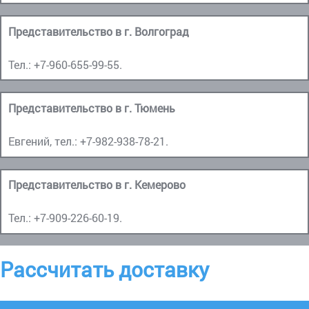
Представительство в г. Волгоград
Тел.:
+7-960-655-99-55
.
Представительство в г. Тюмень
Евгений, тел.:
+7-982-938-78-21
.
Представительство в г. Кемерово
Тел.:
+7-909-226-60-19
.
Рассчитать доставку