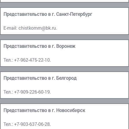
Представительство в г. Санкт-Петербург
E-mail:
chistkomm@bk.ru
.
Представительство в г. Воронеж
Тел.:
+7-962-475-22-10
.
Представительство в г. Белгород
Тел.:
+7-909-226-60-19
.
Представительство в г. Новосибирск
Тел.:
+7-903-637-06-28
.