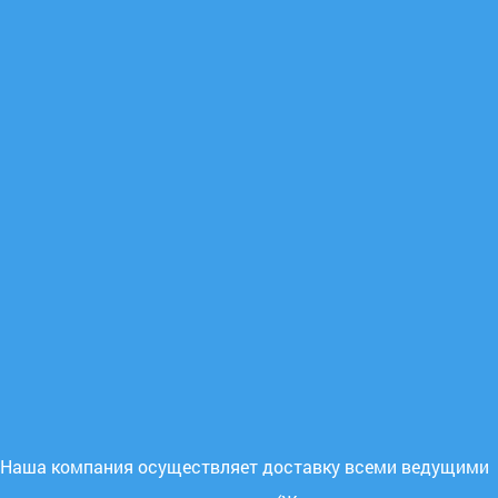
Наша компания осуществляет доставку всеми ведущими