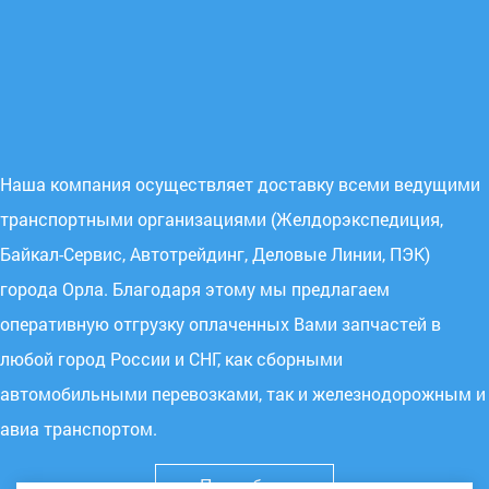
Наша компания осуществляет доставку всеми ведущими
транспортными организациями (Желдорэкспедиция,
Байкал-Сервис, Автотрейдинг, Деловые Линии, ПЭК)
города Орла. Благодаря этому мы предлагаем
оперативную отгрузку оплаченных Вами запчастей в
любой город России и СНГ, как сборными
автомобильными перевозками, так и железнодорожным и
авиа транспортом.
Подробнее