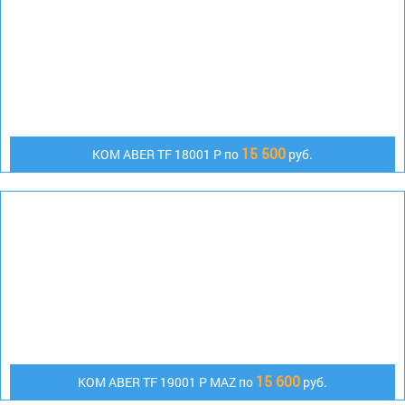
15 500
КОМ ABER TF 18001 P по
руб.
15 600
КОМ АBER TF 19001 P MAZ по
руб.