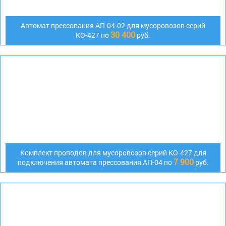
Автомат прессования АП-04-02 для мусоровозов серий
30 400
КО-427 по
руб.
Комплект проводов для мусоровозов серий КО-427 для
7 900
подключения автомата прессования АП-04 по
руб.