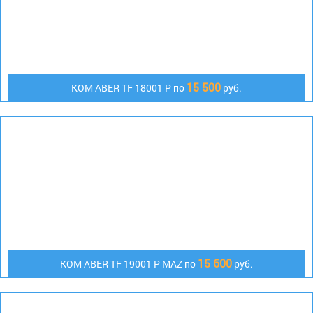
15 500
КОМ ABER TF 18001 P по
руб.
15 600
КОМ АBER TF 19001 P MAZ по
руб.