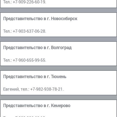
Тел.:
+7-909-226-60-19
.
Представительство в г. Новосибирск
Тел.:
+7-903-637-06-28
.
Представительство в г. Волгоград
Тел.:
+7-960-655-99-55
.
Представительство в г. Тюмень
Евгений, тел.:
+7-982-938-78-21
.
Представительство в г. Кемерово