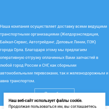
Наша компания осуществляет доставку всеми ведущими
транспортными организациями (Желдорэкспедиция,
Байкал-Сервис, Автотрейдинг, Деловые Линии, ПЭК)
города Орла. Благодаря этому мы предлагаем
оперативную отгрузку оплаченных Вами запчастей в
любой город России и СНГ, как сборными
автомобильными перевозками, так и железнодорожным и
авиа транспортом.
Подробнее
Наш веб-сайт использует файлы cookie.
Продолжая пользоваться им, вы соглашаетесь