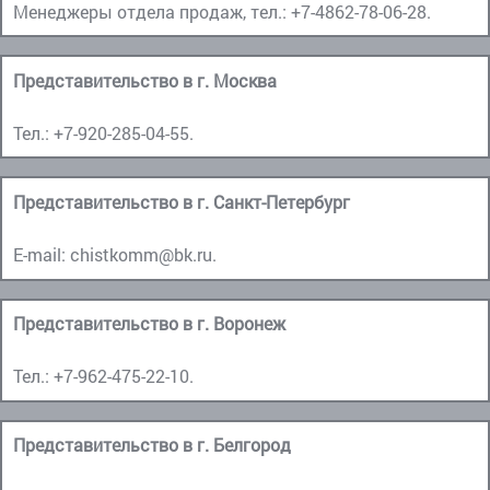
Менеджеры отдела продаж, тел.:
+7-4862-78-06-28
.
Представительство в г. Москва
Тел.:
+7-920-285-04-55
.
Представительство в г. Санкт-Петербург
E-mail:
chistkomm@bk.ru
.
Представительство в г. Воронеж
Тел.:
+7-962-475-22-10
.
Представительство в г. Белгород