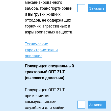
механизированного
забора, транспортировки
и выгрузки жидких
отходов, не содержащих
горючих, агрессивных и
взрывоопасных веществ.
Технические
характеристики и
описание
Полуприцеп специальный
тракторный ОПТ 21-Т
(высокого давления)
Полуприцеп ОПТ 21-Т
применяется
коммунальными
службами для мойки