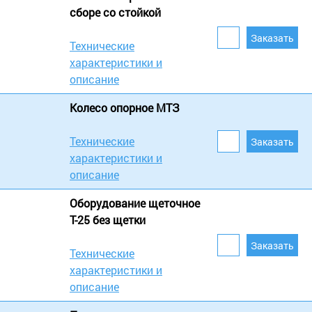
сборе со стойкой
Технические
характеристики и
описание
Колесо опорное МТЗ
Технические
характеристики и
описание
Оборудование щеточное
Т-25 без щетки
Технические
характеристики и
описание