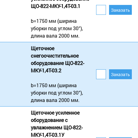
ЩО-822-МКУ-1,4Т-03.1
b=1750 мм (ширина
уборки под углом 30°),
длина вала 2000 мм.
Щеточное
снегоочистительное
оборудование ЩО-822-
МКУ-1,4Т-03.2
b=1750 мм (ширина
уборки под углом 30°),
длина вала 2000 мм.
Щеточное усиленное
оборудование с
увлажнением ЩО-822-
МКУ-1,4Т-03.1У