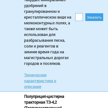
удобрений в
гранулированном и
кристаллическом виде на
мелкоконтурных полях, а
также может быть
использован для
разбрасывания песка,
соли и реагентов в
зимнее время года на
магистральных дорогах
городов и поселков.
Технические
характеристики и
описание
Полуприцеп-цистерна
тракторная ТЗ-4,2
(Топливозаправщик)