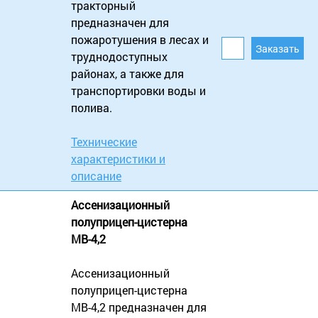
тракторный
предназначен для
пожаротушения в лесах и
труднодоступных
районах, а также для
транспортировки воды и
полива.
Технические
характеристики и
описание
Ассенизационный
полуприцеп-цистерна
МВ-4,2
Ассенизационный
полуприцеп-цистерна
МВ-4,2 предназначен для