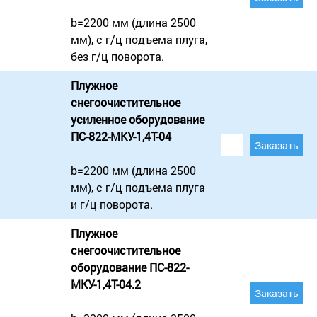
b=2200 мм (длина 2500
мм), с г/ц подъема плуга,
без г/ц поворота.
Плужное
снегоочистительное
усиленное оборудование
ПС-822-МКУ-1,4Т-04
b=2200 мм (длина 2500
мм), с г/ц подъема плуга
и г/ц поворота.
Плужное
снегоочистительное
оборудование ПС-822-
МКУ-1,4Т-04.2