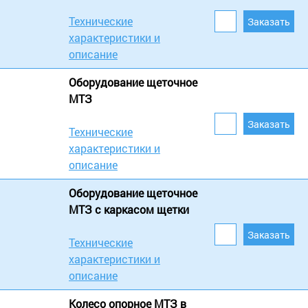
Технические
характеристики и
описание
Оборудование щеточное
МТЗ
Технические
характеристики и
описание
Оборудование щеточное
МТЗ c каркасом щетки
Технические
характеристики и
описание
Колесо опорное МТЗ в