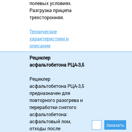
полевых условиях.
Разгрузка прицепа
трехсторонняя.
Технические
характеристики и
описание
Рециклер
асфальтобетона РЦА-3,5
Рециклер
асфальтобетона РЦА-3,5
предназначен для
повторного разогрева и
переработки снятого
асфальтобетона:
асфальтовый лом,
отходы после