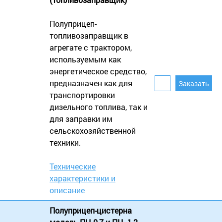
Полуприцеп-
топливозаправщик в
агрегате с трактором,
используемым как
энергетическое средство,
предназначен как для
транспортировки
дизельного топлива, так и
для заправки им
сельскохозяйственной
техники.
Технические
характеристики и
описание
Полуприцеп-цистерна