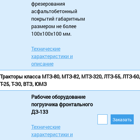
фрезерования
асфальтобетонный
покрытий габаритным
размером не более
100х100х100 мм.
Технические
характеристики и
описание
Тракторы класса МТЗ-80, МТЗ-82, МТЗ-320, ЛТЗ-55, ЛТЗ-60,
Т-25, Т-З0, ВТЗ, ЮМЗ
Рабочее оборудование
погрузчика фронтального
ДЗ-133
Технические
характеристики и