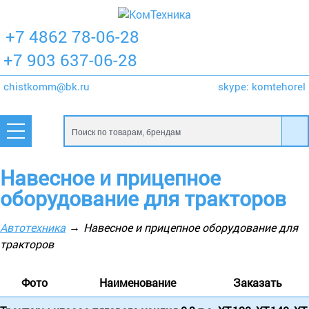
+7 4862 78-06-28
+7 903 637-06-28
chistkomm@bk.ru
skype:
komtehorel
Навесное и прицепное
оборудование для тракторов
Автотехника
Навесное и прицепное оборудование для
тракторов
Фото
Наименование
Заказать