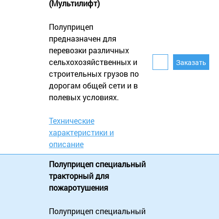
(Мультилифт)
Полуприцеп
предназначен для
перевозки различных
сельхохозяйственных и
строительных грузов по
дорогам общей сети и в
полевых условиях.
Технические
характеристики и
описание
Полуприцеп специальный
тракторный для
пожаротушения
Полуприцеп специальный