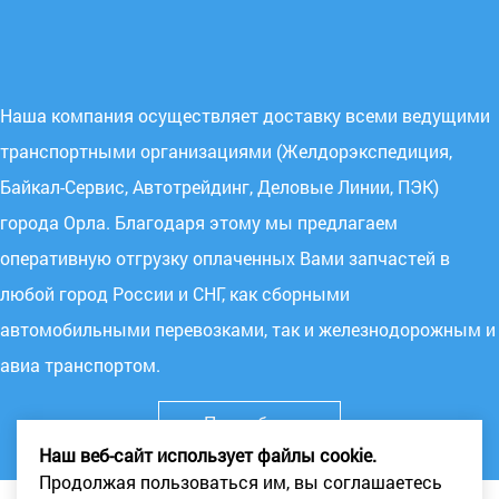
Наша компания осуществляет доставку всеми ведущими
транспортными организациями (Желдорэкспедиция,
Байкал-Сервис, Автотрейдинг, Деловые Линии, ПЭК)
города Орла. Благодаря этому мы предлагаем
оперативную отгрузку оплаченных Вами запчастей в
любой город России и СНГ, как сборными
автомобильными перевозками, так и железнодорожным и
авиа транспортом.
Подробнее
Наш веб-сайт использует файлы cookie.
Продолжая пользоваться им, вы соглашаетесь