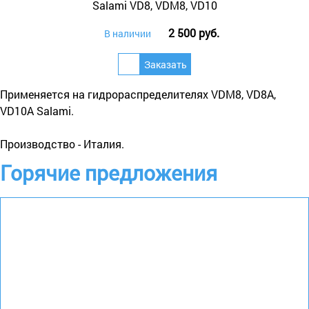
2 500 руб.
В наличии
Применяется на гидрораспределителях VDM8, VD8A,
VD10A Salami.
Производство - Италия.
Горячие предложения