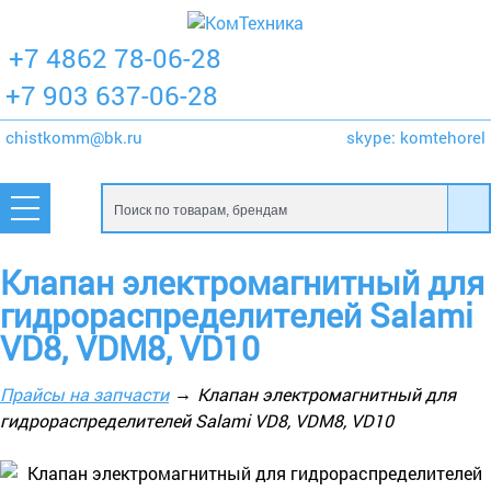
+7 4862 78-06-28
+7 903 637-06-28
chistkomm@bk.ru
skype:
komtehorel
Клапан электромагнитный для
гидрораспределителей Salami
VD8, VDM8, VD10
Прайсы на запчасти
Клапан электромагнитный для
гидрораспределителей Salami VD8, VDM8, VD10