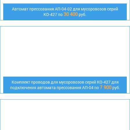
Автомат прессования АП-04-02 для мусоровозов серий
30 400
КО-427 по
руб.
Комплект проводов для мусоровозов серий КО-427 для
7 900
подключения автомата прессования АП-04 по
руб.