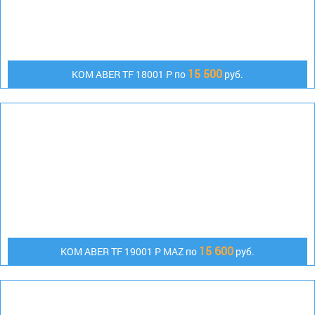
15 500
КОМ ABER TF 18001 P по
руб.
15 600
КОМ АBER TF 19001 P MAZ по
руб.