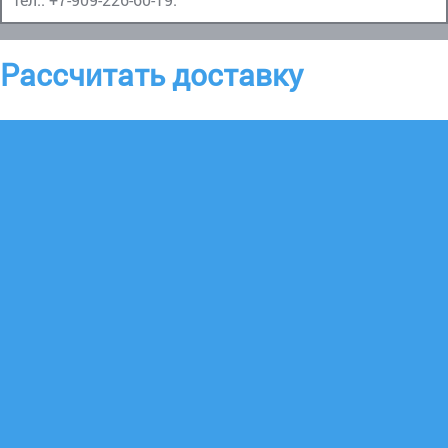
Рассчитать доставку