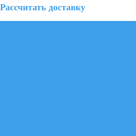
Рассчитать доставку