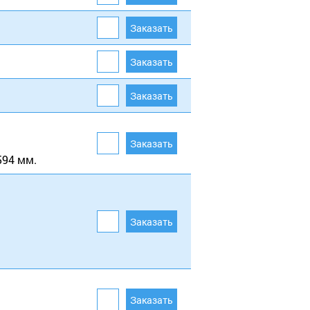
594 мм.