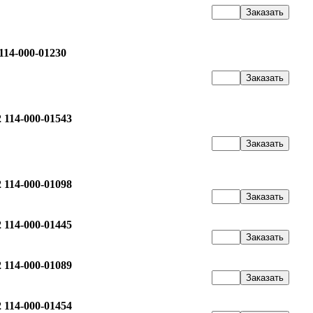
14-000-01230
 114-000-01543
 114-000-01098
 114-000-01445
 114-000-01089
 114-000-01454