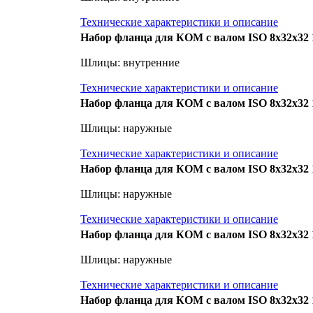
Технические характеристики и описание
Набор фланца для КОМ с валом ISO 8x32x32 1
Шлицы: внутренние
Технические характеристики и описание
Набор фланца для КОМ с валом ISO 8x32x32 1
Шлицы: наружные
Технические характеристики и описание
Набор фланца для КОМ с валом ISO 8x32x32 1
Шлицы: наружные
Технические характеристики и описание
Набор фланца для КОМ с валом ISO 8x32x32 1
Шлицы: наружные
Технические характеристики и описание
Набор фланца для КОМ с валом ISO 8x32x32 1