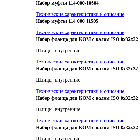
Набор муфты 114-000-10604
Технические характеристики и описание
Набор муфты 114-000-11505
Технические характеристики и описание
Набор фланца для КОМ с валом ISO 8x32x32 1
Шлицы: внутренние
Технические характеристики и описание
Набор фланца для КОМ с валом ISO 8x32x32 1
Шлицы: внутренние
Технические характеристики и описание
Набор фланца для КОМ с валом ISO 8x32x32 1
Шлицы: внутренние
Технические характеристики и описание
Набор фланца для КОМ с валом ISO 8x32x32 1
Шлицы: внутренние