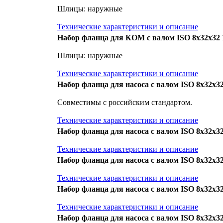
Шлицы: наружные
Технические характеристики и описание
Набор фланца для КОМ с валом ISO 8x32x32 1
Шлицы: наружные
Технические характеристики и описание
Набор фланца для насоса с валом ISO 8x32x32
Совместимы с российским стандартом.
Технические характеристики и описание
Набор фланца для насоса с валом ISO 8x32x32
Технические характеристики и описание
Набор фланца для насоса с валом ISO 8x32x32
Технические характеристики и описание
Набор фланца для насоса с валом ISO 8x32x32
Технические характеристики и описание
Набор фланца для насоса с валом ISO 8x32x32