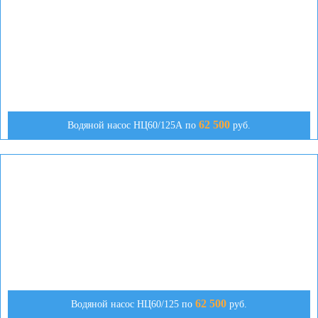
62 500
Водяной насос НЦ60/125А по
руб.
62 500
Водяной насос НЦ60/125 по
руб.