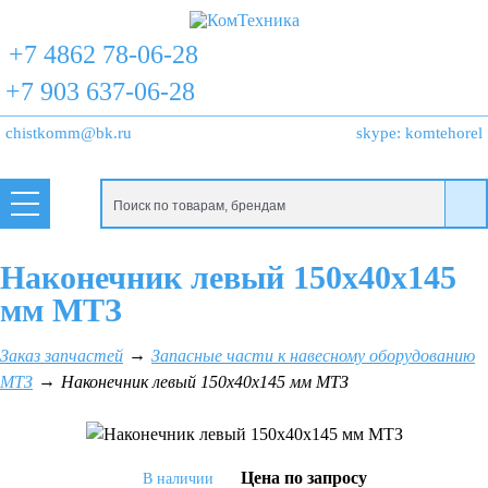
+7 4862 78-06-28
+7 903 637-06-28
chistkomm@bk.ru
skype:
komtehorel
Наконечник левый 150x40x145
мм МТЗ
Заказ запчастей
Запасные части к навесному оборудованию
МТЗ
Наконечник левый 150x40x145 мм МТЗ
Цена по запросу
В наличии